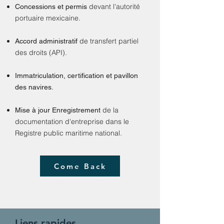
devant l'autorité
Concessions et permis
portuaire mexicaine.
de transfert partiel
Accord administratif
des droits (API).
Immatriculation, certification et pavillon
des navires.
de la
Mise à jour Enregistrement
documentation d'entreprise dans le
Registre public maritime national.
Come Back
Liens rapides