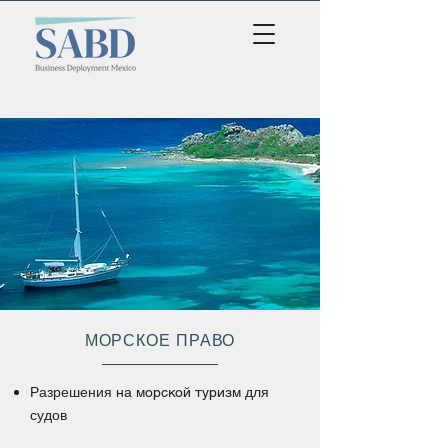
МОРСКОЕ ПРАВО
Разрешения
для
на морской туризм
судов