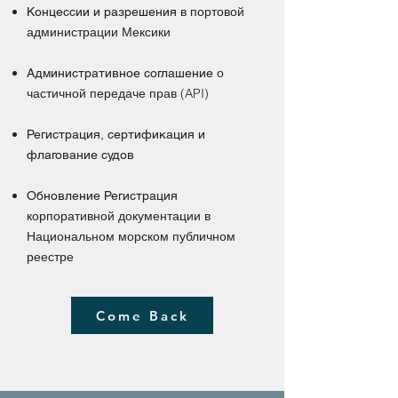
в портовой
Концессии и разрешения
администрации Мексики
о
Административное соглашение
частичной передаче прав (API)
Регистрация, сертификация и
флагование судов
Обновление Регистрация
корпоративной документации в
Национальном морском публичном
реестре
Come Back