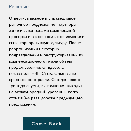
Решение
Отвергнув важное и справедливое
рыночное предложение, партнеры
занялись вопросами комплексной
проверки и в конечном итоге изменили
свою корпоративную культуру. После
реорганизации некоторых
подразделений и реструктуризации их
компенсационного плана объем
продаж увеличился вдвое, а
показатель EBITDA оказался выше
среднего по отрасли. Сегодня, всего
три года спустя, их компания выходит
на международный уровень и легко
стоит в 3-4 раза дороже предыдущего
предложения.
Come Back