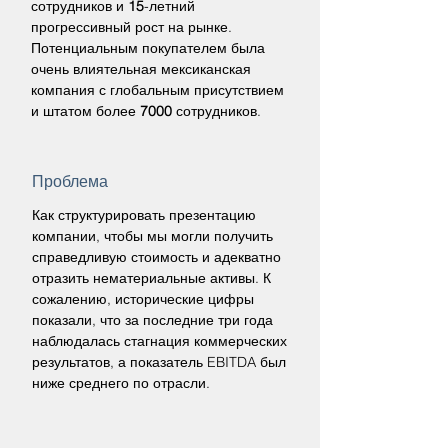
сотрудников и
15
-летний
прогрессивный рост на рынке.
Потенциальным покупателем была
очень влиятельная мексиканская
компания с глобальным присутствием
и штатом более
7000
сотрудников.
Проблема
Как структурировать презентацию
компании, чтобы мы могли получить
справедливую стоимость и адекватно
отразить нематериальные активы. К
сожалению, исторические цифры
показали, что за последние три года
наблюдалась стагнация коммерческих
результатов, а показатель EBITDA был
ниже среднего по отрасли.