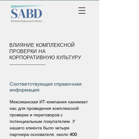
ВЛИЯНИЕ КОМПЛЕКСНОЙ
ПРОВЕРКИ НА
КОРПОРАТИВНУЮ КУЛЬТУРУ
Соответствующая справочная
информация
Мексиканская ИТ-компания нанимает
нас для проведения комплексной
проверки и переговоров с
потенциальным покупателем. У
нашего клиента было четыре
партнера-основателя, около
400